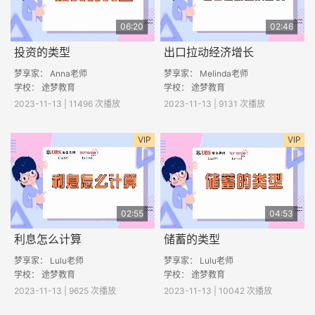
06:20
02:46
投资的类型
出口拉动经济增长
梦享家： Anna老师
梦享家： Melinda老师
学校：
途梦教育
学校： 途梦教育
2023-11-13 | 11496 次播放
2023-11-13 | 9131 次播放
VIP
VIP
02:55
04:53
利息怎么计算
储蓄的类型
梦享家： Lulu老师
梦享家： Lulu老师
学校： 途梦教育
学校： 途梦教育
2023-11-13 | 9625 次播放
2023-11-13 | 10042 次播放