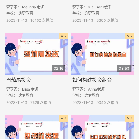
梦享家： Melinda 老师
梦享家： Xia Tian 老师
学校： 途梦教育
学校： 途梦教育
2023-11-13 | 10162 次播放
2023-11-13 | 8300 次播放
VIP
VIP
02:16
03:53
雪茄尾投资
如何构建投资组合
梦享家： Elisa 老师
梦享家： Anna老师
学校： 途梦教育
学校： 途梦教育
2023-11-13 | 7529 次播放
2023-11-13 | 9040 次播放
VIP
VIP