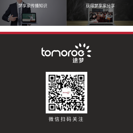
梦享家传播知识
获得梦享家分享
微信扫码关注