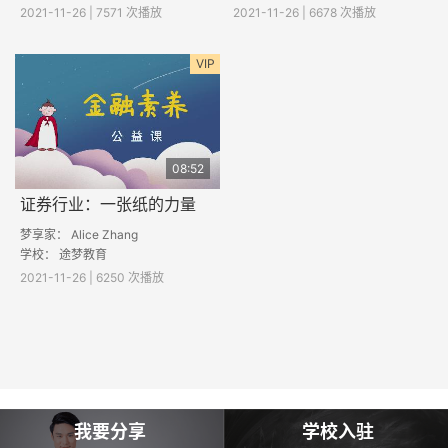
2021-11-26 | 7571 次播放
2021-11-26 | 6678 次播放
VIP
08:52
证券行业：一张纸的力量
梦享家： Alice Zhang
学校：
途梦教育
2021-11-26 | 6250 次播放
我要分享
学校入驻