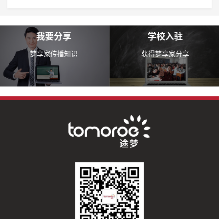
我要分享
学校入驻
梦享家传播知识
获得梦享家分享