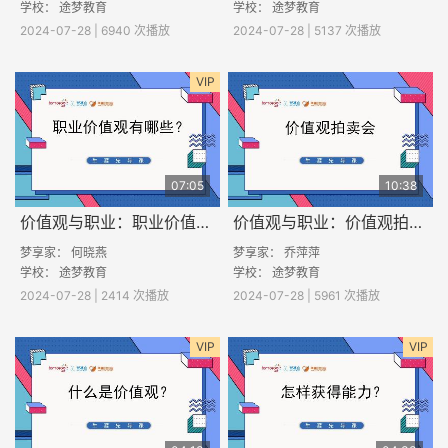
学校： 途梦教育
学校： 途梦教育
2024-07-28 | 6940 次播放
2024-07-28 | 5137 次播放
VIP
07:05
10:38
价值观与职业：职业价值观有哪些？
价值观与职业：价值观拍卖会
梦享家： 何晓燕
梦享家： 乔萍萍
学校： 途梦教育
学校： 途梦教育
2024-07-28 | 2414 次播放
2024-07-28 | 5961 次播放
VIP
VIP