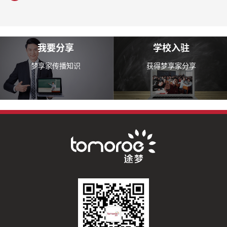
我要分享
学校入驻
梦享家传播知识
获得梦享家分享