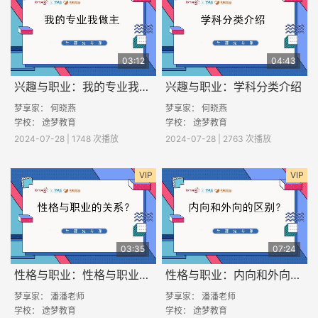
03:12
04:43
兴趣与职业：我的专业我做主
兴趣与职业：学科分类介绍
梦享家： 何晓燕
梦享家： 何晓燕
学校： 途梦教育
学校： 途梦教育
2024-07-28 | 1748 次播放
2024-07-28 | 2763 次播放
VIP
VIP
03:35
07:24
性格与职业：性格与职业的关系？
性格与职业：内向和外向的区别
梦享家： 潘潘老师
梦享家： 潘潘老师
学校： 途梦教育
学校： 途梦教育