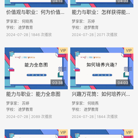
04:13
04:33
价值观与职业：何为价值观？
能力与职业：怎样获得能力？
梦享家： 何晓燕
梦享家： 苏婷
学校： 途梦教育
学校： 途梦教育
2024-07-28 | 1846 次播放
2024-07-28 | 2071 次播放
VIP
VIP
03:38
04:03
能力与职业：能力全息图
兴趣万花筒：如何培养兴趣？
梦享家： 苏婷
梦享家： 何晓燕
学校： 途梦教育
学校： 途梦教育
2024-07-28 | 2089 次播放
2024-07-28 | 1844 次播放
VIP
VIP