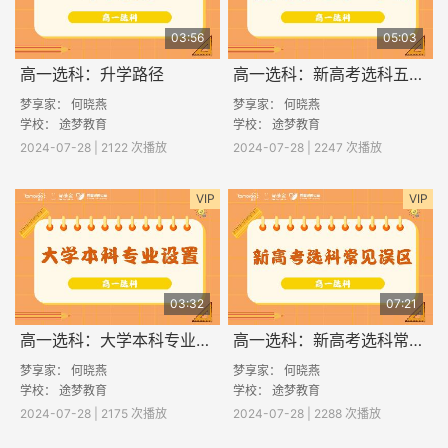
03:56
05:03
高一选科：升学路径
高一选科：新高考选科五步骤
梦享家： 何晓燕
梦享家： 何晓燕
学校： 途梦教育
学校： 途梦教育
2024-07-28 | 2122 次播放
2024-07-28 | 2247 次播放
VIP
VIP
03:32
07:21
高一选科：大学本科专业设置
高一选科：新高考选科常见误区
梦享家： 何晓燕
梦享家： 何晓燕
学校： 途梦教育
学校： 途梦教育
2024-07-28 | 2175 次播放
2024-07-28 | 2288 次播放