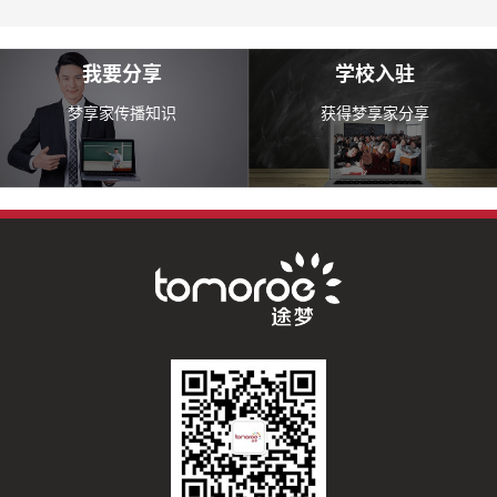
我要分享
学校入驻
梦享家传播知识
获得梦享家分享