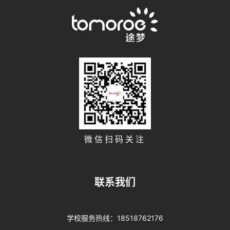
微信扫码关注
联系我们
学校服务热线：18518762176