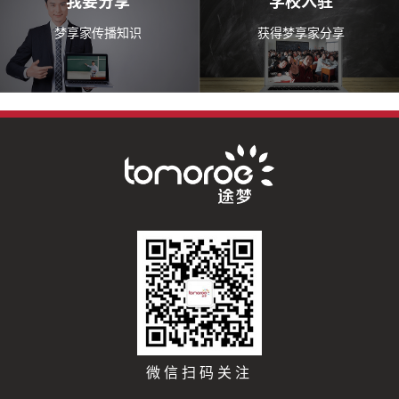
我要分享
学校入驻
梦享家传播知识
获得梦享家分享
微信扫码关注