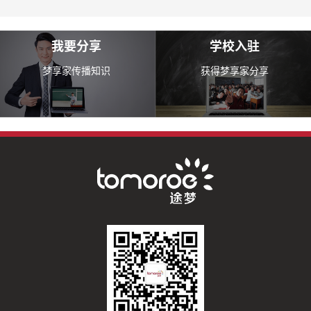
我要分享
学校入驻
梦享家传播知识
获得梦享家分享