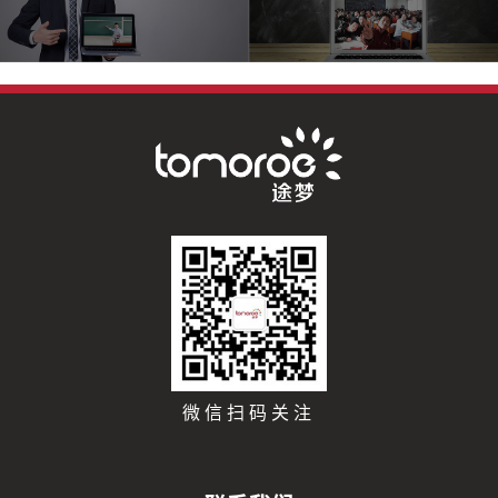
微信扫码关注