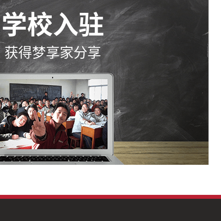
学校入驻
获得梦享家分享