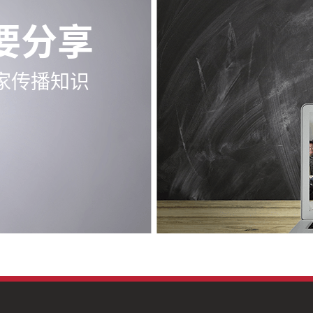
要分享
家传播知识