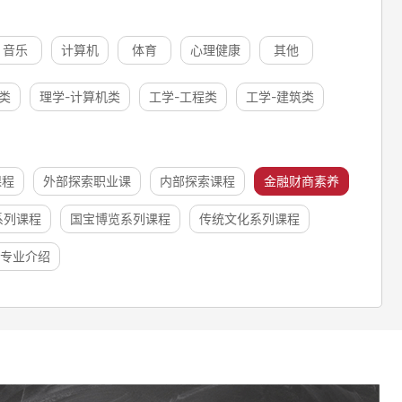
音乐
计算机
体育
心理健康
其他
类
理学-计算机类
工学-工程类
工学-建筑类
课程
外部探索职业课
内部探索课程
金融财商素养
系列课程
国宝博览系列课程
传统文化系列课程
专业介绍