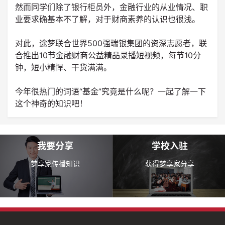
然而同学们除了银行柜员外，金融行业的从业情况、职
业要求确基本不了解，对于财商素养的认识也很浅。
对此，途梦联合世界500强瑞银集团的资深志愿者，联
合推出10节金融财商公益精品录播短视频，每节10分
钟，短小精悍、干货满满。
今年很热门的词语“基金”究竟是什么呢？一起了解一下
这个神奇的知识吧！
我要分享
学校入驻
梦享家传播知识
获得梦享家分享