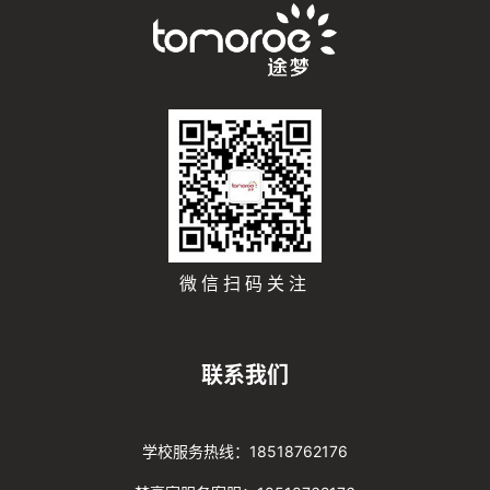
微信扫码关注
联系我们
学校服务热线：18518762176