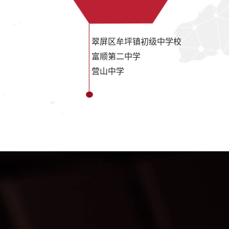
翠屏区牟坪镇初级中学校
富顺第二中学
营山中学