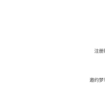
注册
邀约梦