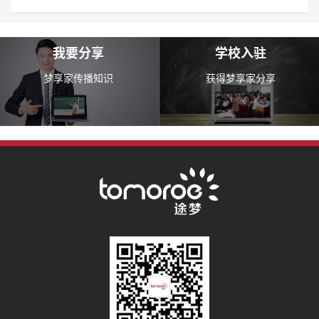
我要分享
学校入驻
梦享家传播知识
获得梦享家分享