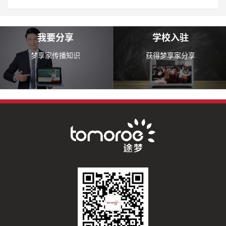
我要分享
学校入驻
梦享家传播知识
获得梦享家分享