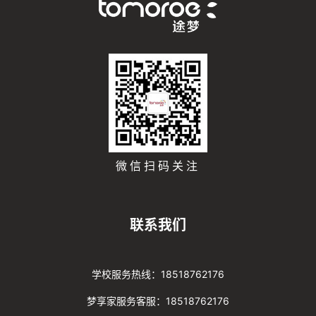
微信扫码关注
联系我们
学校服务热线：18518762176
梦享家服务客服：18518762176