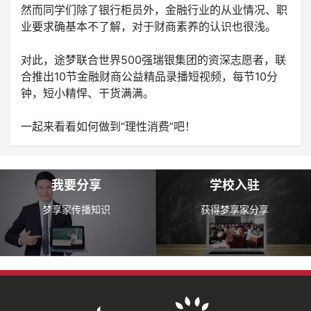
然而同学们除了银行柜员外，金融行业的从业情况、职
业要求确基本不了解，对于财商素养的认识也很浅。
对此，途梦联合世界500强瑞银集团的资深志愿者，联
合推出10节金融财商公益精品录播短视频，每节10分
钟，短小精悍、干货满满。
一起来看看如何做到“理性消费”吧！
我要分享
学校入驻
梦享家传播知识
获得梦享家分享