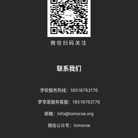
微信扫码关注
联系我们
学校服务热线：18518762176
梦享家服务客服：18518762176
邮箱：Info@tomoroe.org
微信公众号：tomoroe