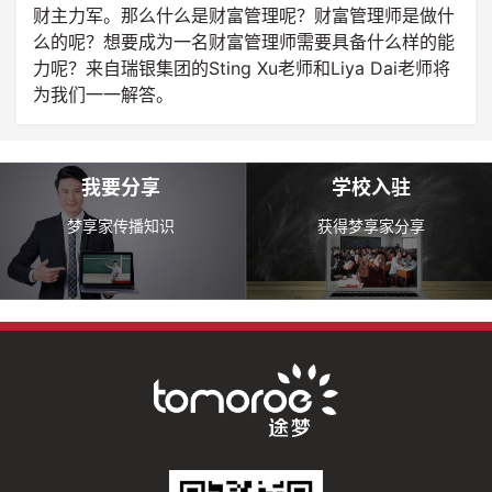
财主力军。那么什么是财富管理呢？财富管理师是做什
么的呢？想要成为一名财富管理师需要具备什么样的能
力呢？来自瑞银集团的Sting Xu老师和Liya Dai老师将
为我们一一解答。
我要分享
学校入驻
梦享家传播知识
获得梦享家分享