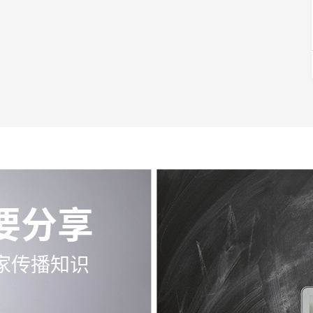
要分享
家传播知识