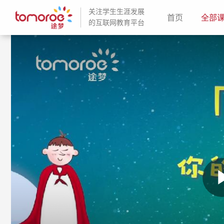
关注学生生涯发展
(current)
首页
全部
的互联网教育平台