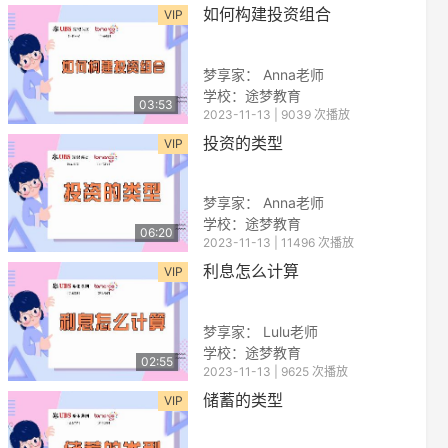
如何构建投资组合
VIP
梦享家： Anna老师
学校：途梦教育
03:53
2023-11-13 | 9039 次播放
投资的类型
VIP
梦享家： Anna老师
学校：
途梦教育
06:20
2023-11-13 | 11496 次播放
利息怎么计算
VIP
梦享家： Lulu老师
学校：途梦教育
02:55
2023-11-13 | 9625 次播放
储蓄的类型
VIP