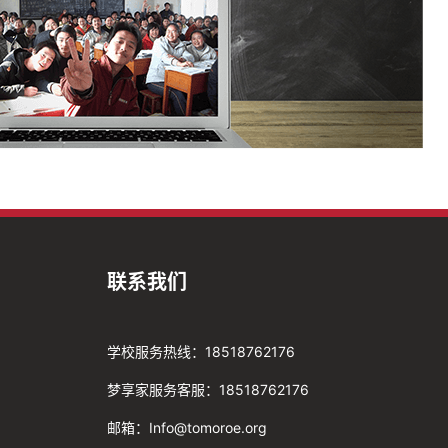
联系我们
学校服务热线：18518762176
梦享家服务客服：18518762176
邮箱：Info@tomoroe.org