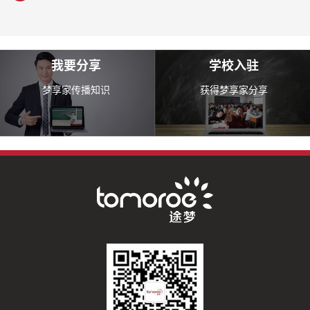
我要分享
学校入驻
梦享家传播知识
获得梦享家分享