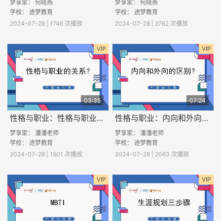
梦享家： 何晓燕
梦享家： 何晓燕
学校： 途梦教育
学校： 途梦教育
2024-07-28 | 1746 次播放
2024-07-28 | 2762 次播放
VIP
VIP
03:35
07:24
性格与职业：性格与职业的关系？
性格与职业：内向和外向的区别
梦享家： 潘潘老师
梦享家： 潘潘老师
学校： 途梦教育
学校： 途梦教育
2024-07-28 | 1901 次播放
2024-07-28 | 2063 次播放
VIP
VIP