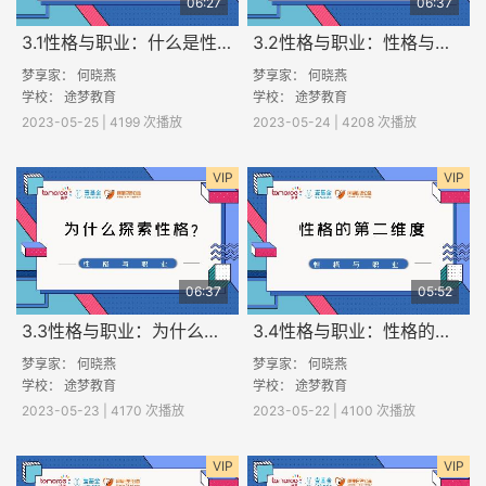
06:27
06:37
3.1性格与职业：什么是性格？
3.2性格与职业：性格与职业倾向
梦享家： 何晓燕
梦享家： 何晓燕
学校：
途梦教育
学校：
途梦教育
2023-05-25 | 4199 次播放
2023-05-24 | 4208 次播放
VIP
VIP
06:37
05:52
3.3性格与职业：为什么探索性格？
3.4性格与职业：性格的第二维度
梦享家： 何晓燕
梦享家： 何晓燕
学校：
途梦教育
学校：
途梦教育
2023-05-23 | 4170 次播放
2023-05-22 | 4100 次播放
VIP
VIP