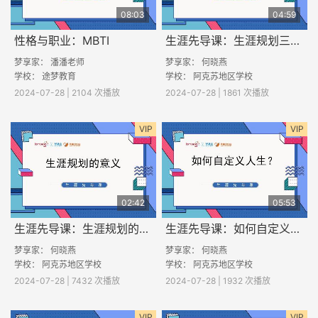
08:03
04:59
性格与职业：MBTI
生涯先导课：生涯规划三步骤
梦享家： 潘潘老师
梦享家： 何晓燕
学校： 途梦教育
学校： 阿克苏地区学校
2024-07-28 | 2104 次播放
2024-07-28 | 1861 次播放
VIP
VIP
02:42
05:53
生涯先导课：生涯规划的意义
生涯先导课：如何自定义人生？
梦享家： 何晓燕
梦享家： 何晓燕
学校： 阿克苏地区学校
学校： 阿克苏地区学校
2024-07-28 | 7432 次播放
2024-07-28 | 1932 次播放
VIP
VIP