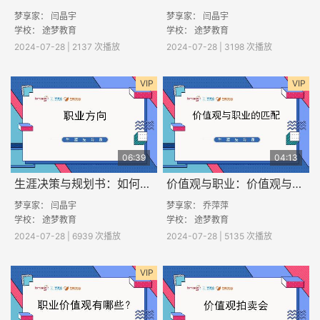
梦享家： 闫晶宇
梦享家： 闫晶宇
学校： 途梦教育
学校： 途梦教育
2024-07-28 | 2137 次播放
2024-07-28 | 3198 次播放
VIP
VIP
06:39
04:13
生涯决策与规划书：如何找到职业方向？
价值观与职业：价值观与职业的匹配
梦享家： 闫晶宇
梦享家： 乔萍萍
学校： 途梦教育
学校： 途梦教育
2024-07-28 | 6939 次播放
2024-07-28 | 5135 次播放
VIP