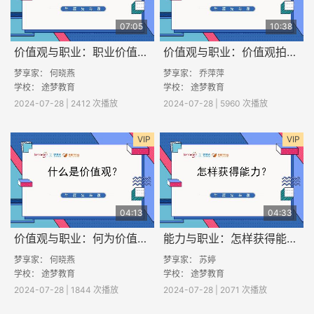
07:05
10:38
价值观与职业：职业价值观有哪些？
价值观与职业：价值观拍卖会
梦享家： 何晓燕
梦享家： 乔萍萍
学校： 途梦教育
学校： 途梦教育
2024-07-28 | 2412 次播放
2024-07-28 | 5960 次播放
VIP
VIP
04:13
04:33
价值观与职业：何为价值观？
能力与职业：怎样获得能力？
梦享家： 何晓燕
梦享家： 苏婷
学校： 途梦教育
学校： 途梦教育
2024-07-28 | 1844 次播放
2024-07-28 | 2071 次播放