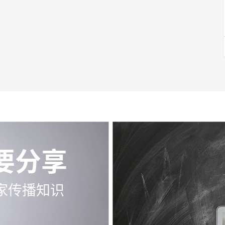
要分享
家传播知识