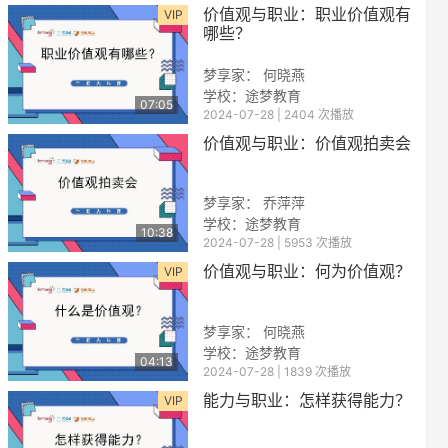
价值观与职业：职业价值观有
VIP
哪些？
梦享家： 何晓燕
学校：途梦教育
07:05
2024-07-28 | 2404 次播放
价值观与职业：价值观拍卖会
梦享家： 乔萍萍
学校：途梦教育
10:38
2024-07-28 | 5953 次播放
价值观与职业：何为价值观？
VIP
梦享家： 何晓燕
学校：途梦教育
04:13
2024-07-28 | 1839 次播放
能力与职业：怎样获得能力？
VIP