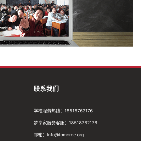
联系我们
学校服务热线：18518762176
梦享家服务客服：18518762176
邮箱：Info@tomoroe.org