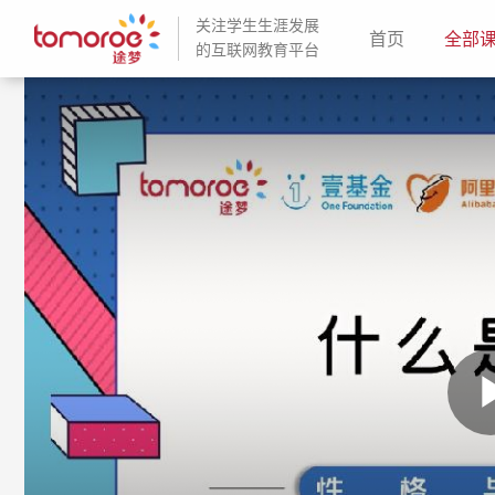
关注学生生涯发展
(current)
首页
全部
的互联网教育平台