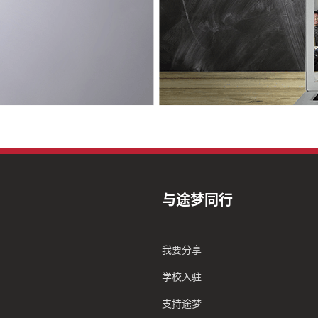
与途梦同行
我要分享
学校入驻
支持途梦