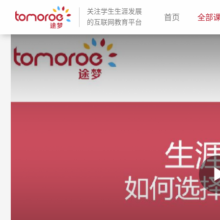
关注学生生涯发展
(current)
首页
全部
的互联网教育平台