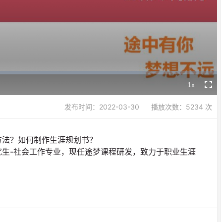
Video
1x
Playback
Fullsc
Rate
发布时间：2022-03-30
播放次数：5234 次
方法？如何制作生涯规划书？
生-社会工作专业，现任途梦课程研发，致力于职业生涯