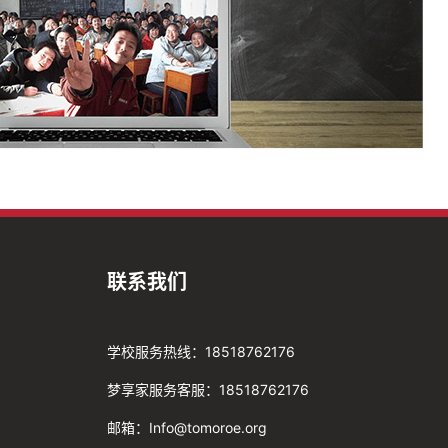
联系我们
学校服务热线：18518762176
梦享家服务客服：18518762176
邮箱：Info@tomoroe.org