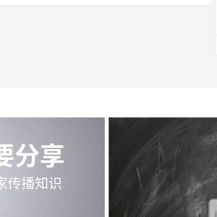
要分享
家传播知识