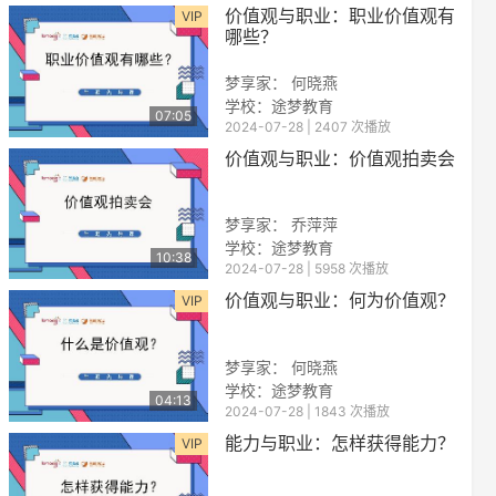
价值观与职业：职业价值观有
VIP
哪些？
梦享家： 何晓燕
学校：途梦教育
07:05
2024-07-28 | 2407 次播放
价值观与职业：价值观拍卖会
梦享家： 乔萍萍
学校：途梦教育
10:38
2024-07-28 | 5958 次播放
价值观与职业：何为价值观？
VIP
梦享家： 何晓燕
学校：途梦教育
04:13
2024-07-28 | 1843 次播放
能力与职业：怎样获得能力？
VIP