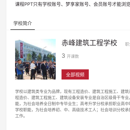
课程PPT只有学校账号、梦享家账号、会员账号才能浏
学校简介
赤峰建筑工程学校
职
3
开课数
全部视频
学校以建筑类专业为品牌，现有工程造价、建筑工程施工、建筑
程造价、建筑工程施工、建筑设备安装专业是自治区级骨干专业
能，为社会培养全日制中专毕业生；高考升学分校承担职业高中
学校职能，为社会培养初、中、高级技术工人；社会培训分校承
工作。