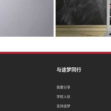
与途梦同行
我要分享
学校入驻
支持途梦