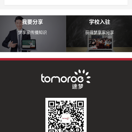
我要分享
学校入驻
梦享家传播知识
获得梦享家分享