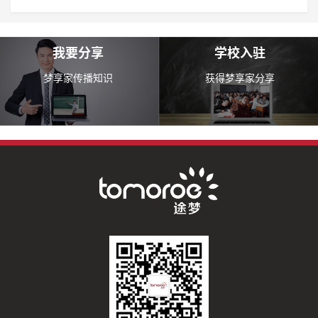
我要分享
学校入驻
梦享家传播知识
获得梦享家分享