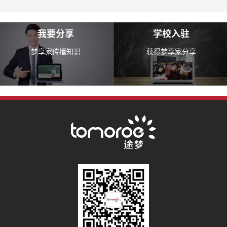
我要分享
学校入驻
梦享家传播知识
获得梦享家分享