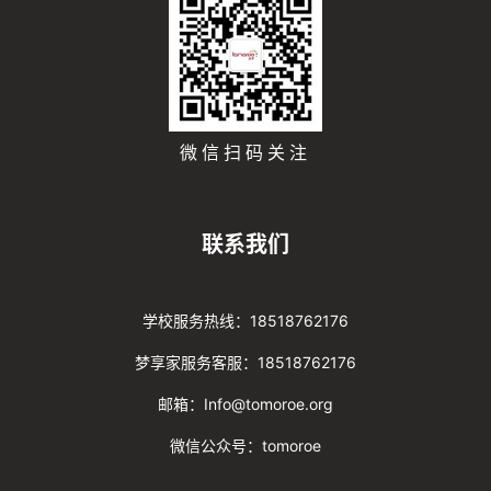
微信扫码关注
联系我们
学校服务热线：18518762176
梦享家服务客服：18518762176
邮箱：Info@tomoroe.org
微信公众号：tomoroe