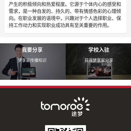
产生的积极倾向和热爱程度。它源于个体内心的感受和
需求，是一种自发的、持久的、带有情感色彩的心理倾
向。在职业发展的语境中，兴趣对于个人选择职业、保
持工作动力和实现职业成功具有至关重要的作用。
我要分享
学校入驻
梦享家传播知识
获得梦享家分享