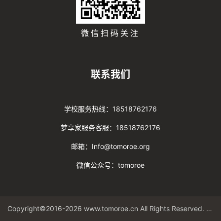
微信扫码关注
联系我们
学校服务热线：18518762176
梦享家服务客服：18518762176
邮箱：Info@tomoroe.org
微信公众号：tomoroe
Copyright©2016-2026 www.tomoroe.cn All Rights Reserved. 途梦 版权所有