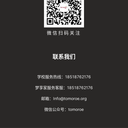
微信扫码关注
联系我们
学校服务热线：18518762176
梦享家服务客服：18518762176
邮箱：Info@tomoroe.org
微信公众号：tomoroe