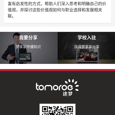
富有启发性的方式，帮助人们深入思考和明确自己的价
值观，并探讨这些价值观如何与职业选择和发展相关
联。
我要分享
学校入驻
梦享家传播知识
获得梦享家分享