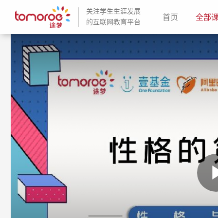
关注学生生涯发展
(current)
首页
全部
的互联网教育平台