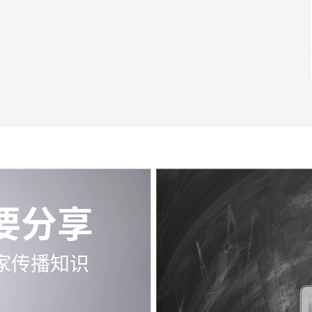
要分享
家传播知识