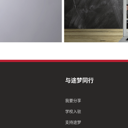
与途梦同行
我要分享
学校入驻
支持途梦