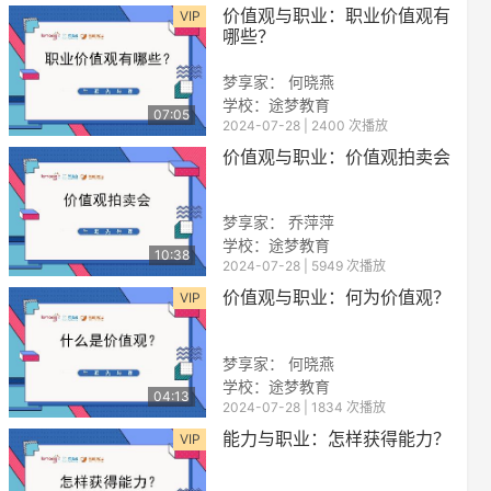
价值观与职业：职业价值观有
VIP
哪些？
梦享家： 何晓燕
学校：途梦教育
07:05
2024-07-28 | 2400 次播放
价值观与职业：价值观拍卖会
梦享家： 乔萍萍
学校：途梦教育
10:38
2024-07-28 | 5949 次播放
价值观与职业：何为价值观？
VIP
梦享家： 何晓燕
学校：途梦教育
04:13
2024-07-28 | 1834 次播放
能力与职业：怎样获得能力？
VIP