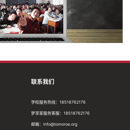
联系我们
学校服务热线：18518762176
梦享家服务客服：18518762176
邮箱：Info@tomoroe.org