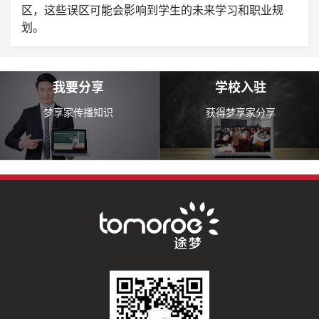
区，这些误区可能会影响到学生的未来学习和职业规
划。
我要分享
学校入驻
梦享家传播知识
获得梦享家分享