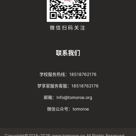
微信扫码关注
联系我们
学校服务热线：18518762176
梦享家服务客服：18518762176
邮箱：Info@tomoroe.org
微信公众号：tomoroe
Copyright©2016-2026 www.tomoroe.cn All Rights Reserved. 途梦 版权所有