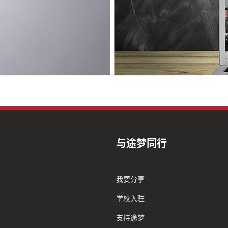
与途梦同行
我要分享
学校入驻
支持途梦