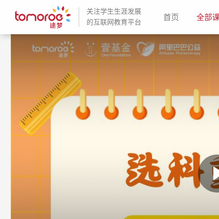
关注学生生涯发展
(current)
首页
全部
的互联网教育平台