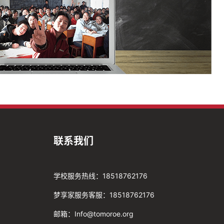
联系我们
学校服务热线：18518762176
梦享家服务客服：18518762176
邮箱：Info@tomoroe.org