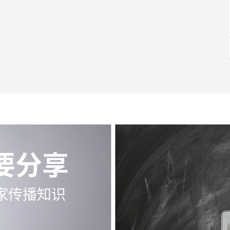
要分享
家传播知识