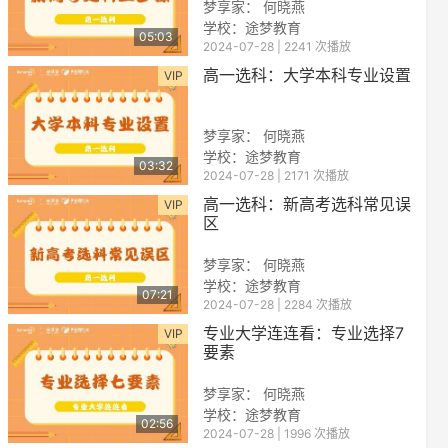
梦享家： 何晓燕
学校：途梦教育
05:03
2024-07-28 | 2241 次播放
高一选科：大学本科专业设置
VIP
梦享家： 何晓燕
学校：途梦教育
03:32
2024-07-28 | 2171 次播放
reen
高一选科：新高考选科常见误
VIP
区
梦享家： 何晓燕
学校：途梦教育
07:21
2024-07-28 | 2284 次播放
专业大学连连看：专业选择7
VIP
要素
梦享家： 何晓燕
学校：途梦教育
02:56
2024-07-28 | 1996 次播放