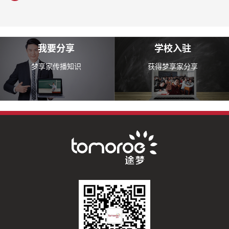
我要分享
学校入驻
梦享家传播知识
获得梦享家分享