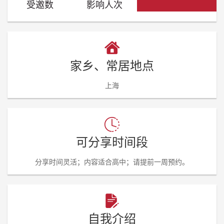
受邀数
影响人次
家乡、常居地点
上海
可分享时间段
分享时间灵活；内容适合高中；请提前一周预约。
自我介绍