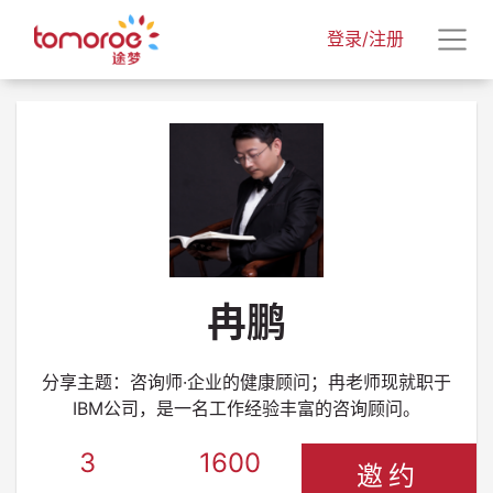
登录/注册
冉鹏
分享主题：咨询师·企业的健康顾问；冉老师现就职于
IBM公司，是一名工作经验丰富的咨询顾问。
3
1600
邀约