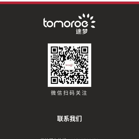
微信扫码关注
联系我们