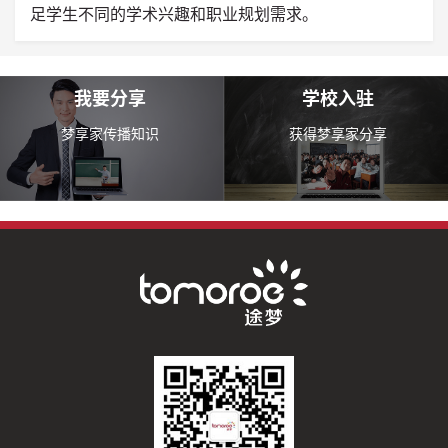
足学生不同的学术兴趣和职业规划需求。
我要分享
学校入驻
梦享家传播知识
获得梦享家分享