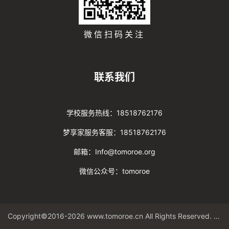
微信扫码关注
联系我们
学校服务热线：18518762176
梦享家服务客服：18518762176
邮箱：Info@tomoroe.org
微信公众号：tomoroe
Copyright©2016-2026 www.tomoroe.cn All Rights Reserved. 途梦 版权所有