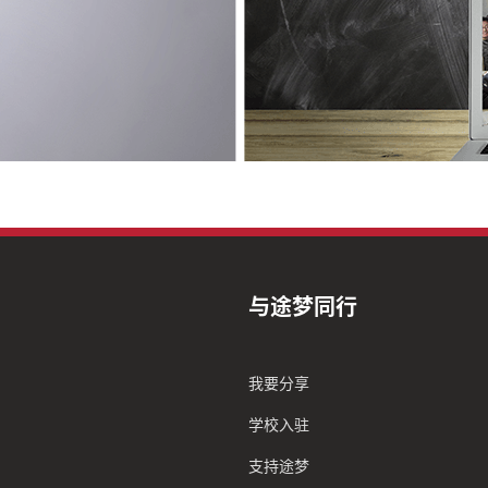
与途梦同行
我要分享
学校入驻
支持途梦