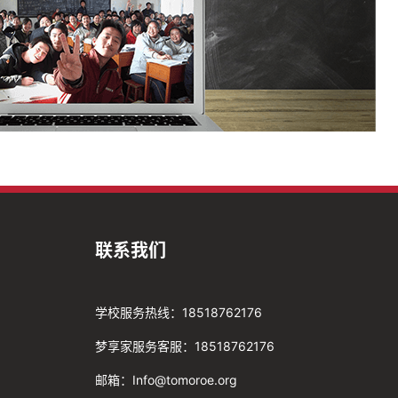
联系我们
学校服务热线：18518762176
梦享家服务客服：18518762176
邮箱：Info@tomoroe.org