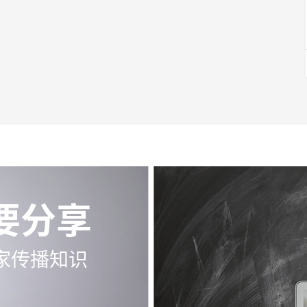
要分享
家传播知识