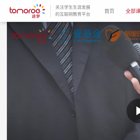
关注学生生涯发展
(current)
首页
全部
的互联网教育平台