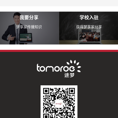
我要分享
学校入驻
梦享家传播知识
获得梦享家分享