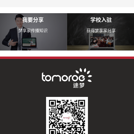
我要分享
学校入驻
梦享家传播知识
获得梦享家分享