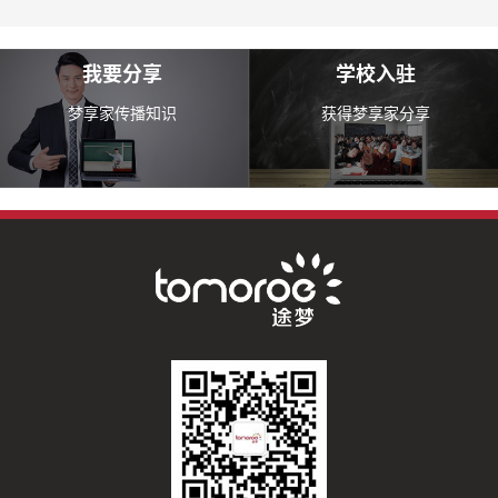
我要分享
学校入驻
梦享家传播知识
获得梦享家分享