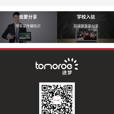
我要分享
学校入驻
梦享家传播知识
获得梦享家分享