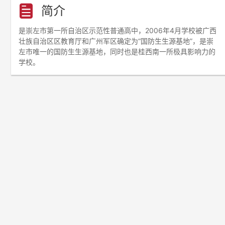
简介
是崇左市第一所自治区示范性普通高中，2006年4月学校被广西
壮族自治区区教育厅和广州军区确定为“国防生生源基地”，是崇
左市唯一的国防生生源基地，同时也是桂西南一所极具影响力的
学校。