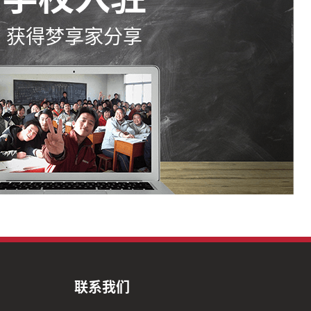
获得梦享家分享
联系我们