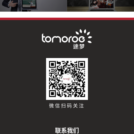
微信扫码关注
联系我们