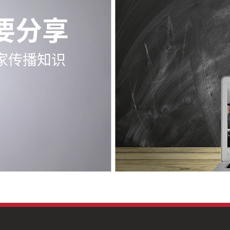
要分享
家传播知识