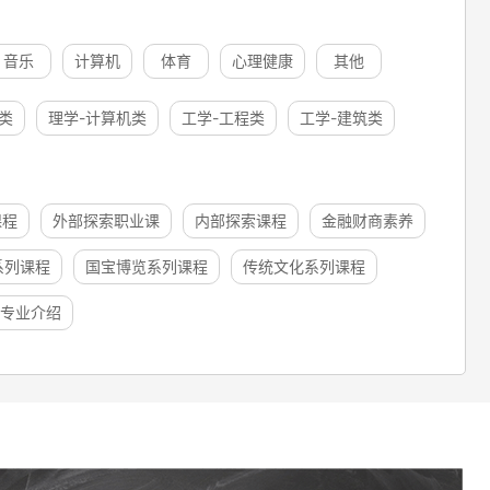
音乐
计算机
体育
心理健康
其他
类
理学-计算机类
工学-工程类
工学-建筑类
课程
外部探索职业课
内部探索课程
金融财商素养
系列课程
国宝博览系列课程
传统文化系列课程
专业介绍