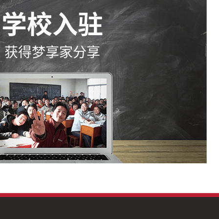
学校入驻
获得梦享家分享