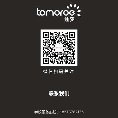
微信扫码关注
联系我们
学校服务热线：18518762176