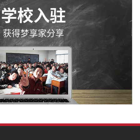
学校入驻
获得梦享家分享