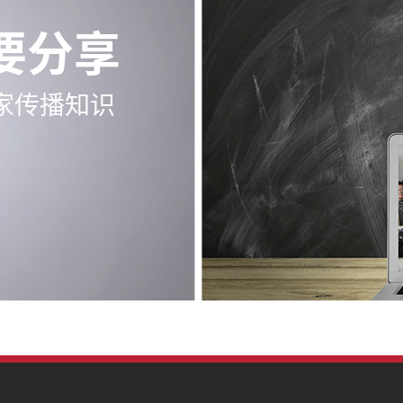
要分享
家传播知识