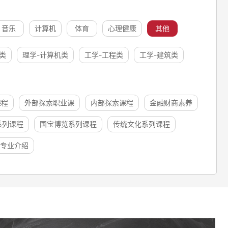
音乐
计算机
体育
心理健康
其他
类
理学-计算机类
工学-工程类
工学-建筑类
课程
外部探索职业课
内部探索课程
金融财商素养
系列课程
国宝博览系列课程
传统文化系列课程
专业介绍