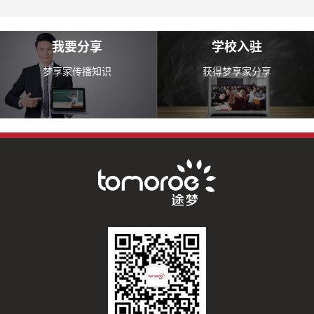
我要分享
学校入驻
梦享家传播知识
获得梦享家分享