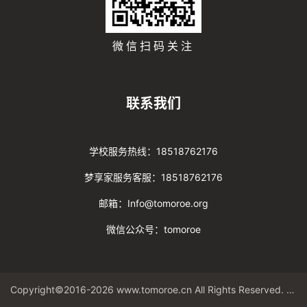
微信扫码关注
联系我们
学校服务热线：18518762176
梦享家服务客服：18518762176
邮箱：Info@tomoroe.org
微信公众号：tomoroe
Copyright©2016-2026 www.tomoroe.cn All Rights Reserved. 途梦 版权所有