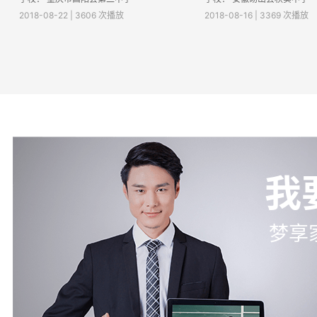
2018-08-22 | 3606 次播放
2018-08-16 | 3369 次播放
我
梦享