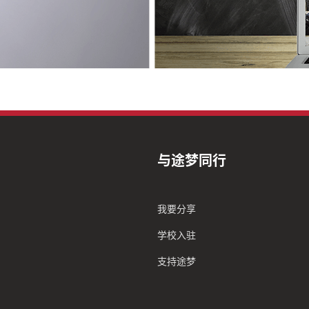
与途梦同行
我要分享
学校入驻
支持途梦