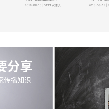
2018-08-13 | 5133 次播放
2018-08-13 |
要分享
家传播知识