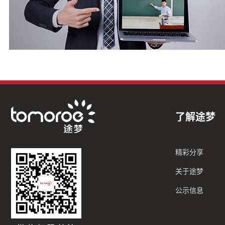
了解途梦
精彩分享
关于途梦
公示信息