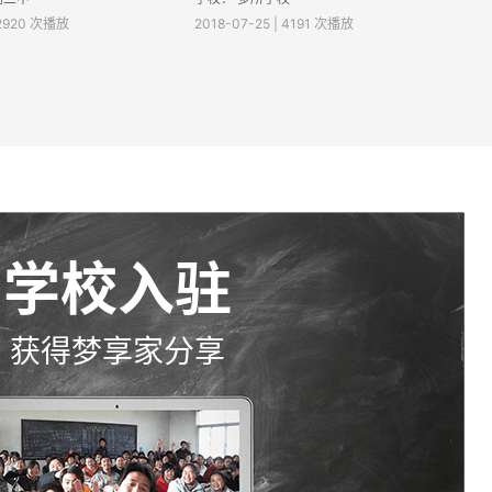
 2920 次播放
2018-07-25 | 4191 次播放
学校入驻
获得梦享家分享