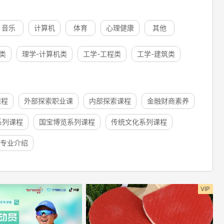
音乐
计算机
体育
心理健康
其他
类
理学-计算机类
工学-工程类
工学-建筑类
课程
外部探索职业课
内部探索课程
金融财商素养
系列课程
国宝博览系列课程
传统文化系列课程
专业介绍
VIP