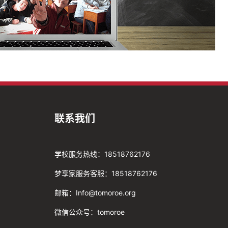
联系我们
学校服务热线：18518762176
梦享家服务客服：18518762176
邮箱：Info@tomoroe.org
微信公众号：tomoroe