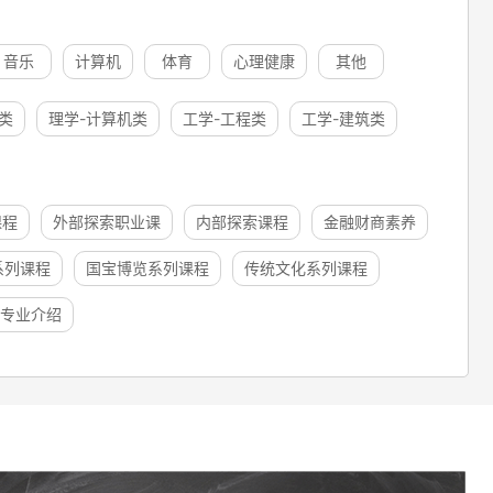
音乐
计算机
体育
心理健康
其他
类
理学-计算机类
工学-工程类
工学-建筑类
课程
外部探索职业课
内部探索课程
金融财商素养
系列课程
国宝博览系列课程
传统文化系列课程
专业介绍