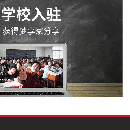
学校入驻
获得梦享家分享