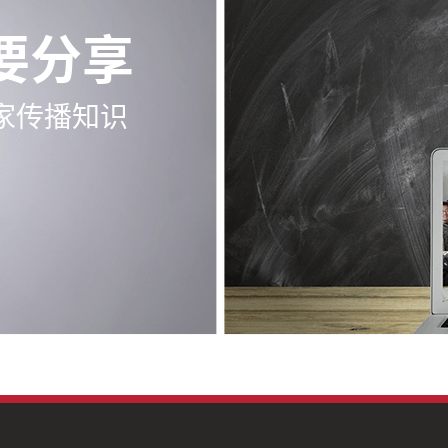
要分享
家传播知识