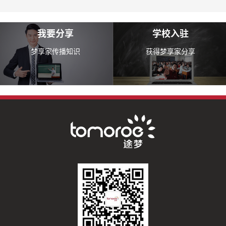
我要分享
学校入驻
梦享家传播知识
获得梦享家分享