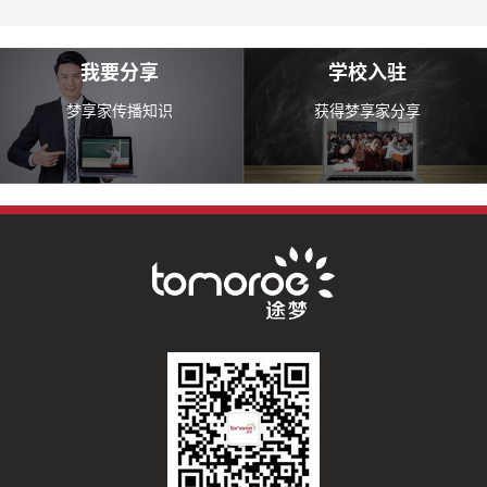
我要分享
学校入驻
梦享家传播知识
获得梦享家分享