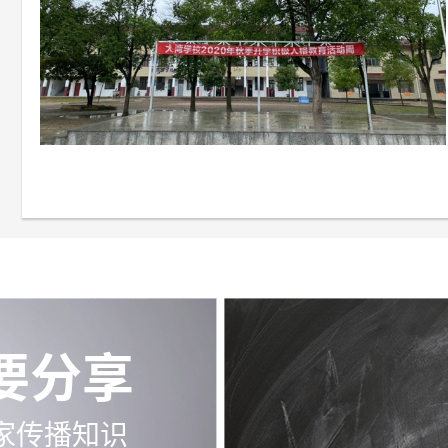
要分享
家传播知识