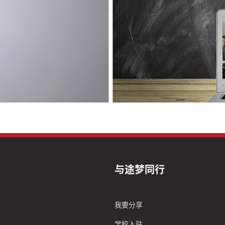
与途梦同行
我要分享
学校入驻