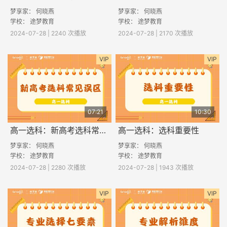
梦享家： 何晓燕
梦享家： 何晓燕
学校： 途梦教育
学校： 途梦教育
2024-07-28 | 2240 次播放
2024-07-28 | 2170 次播放
VIP
VIP
07:21
10:30
高一选科：新高考选科常见误区
高一选科：选科重要性
梦享家： 何晓燕
梦享家： 何晓燕
学校： 途梦教育
学校： 途梦教育
2024-07-28 | 2280 次播放
2024-07-28 | 1943 次播放
VIP
VIP