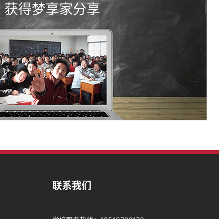
获得梦享家分享
联系我们